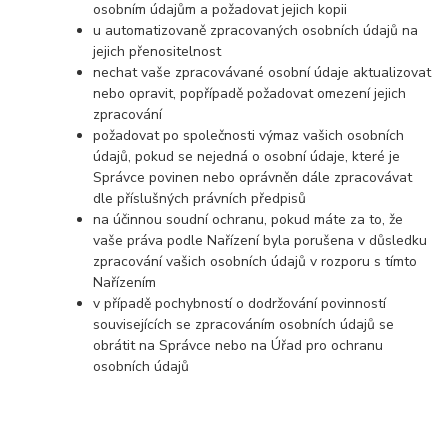
osobním údajům a požadovat jejich kopii
u automatizovaně zpracovaných osobních údajů na
jejich přenositelnost
nechat vaše zpracovávané osobní údaje aktualizovat
nebo opravit, popřípadě požadovat omezení jejich
zpracování
požadovat po společnosti výmaz vašich osobních
údajů, pokud se nejedná o osobní údaje, které je
Správce povinen nebo oprávněn dále zpracovávat
dle příslušných právních předpisů
na účinnou soudní ochranu, pokud máte za to, že
vaše práva podle Nařízení byla porušena v důsledku
zpracování vašich osobních údajů v rozporu s tímto
Nařízením
v případě pochybností o dodržování povinností
souvisejících se zpracováním osobních údajů se
obrátit na Správce nebo na Úřad pro ochranu
osobních údajů