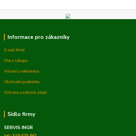
Informace pro zákazníky
O naší firmě
Vše o nákupu
Vrácení a reklamace
Obchodní podmínky
Ochrana osobních údajů
Sídlo firmy
SERVIS INGR
tel.: 518 625 861