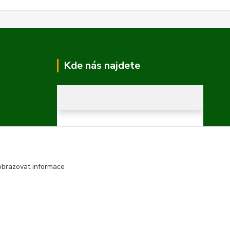
Kde nás najdete
obrazovat informace