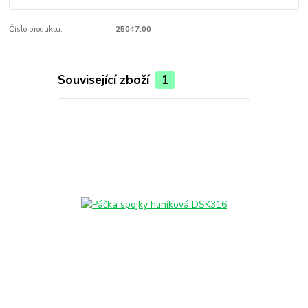
Číslo produktu:
25047.00
Související zboží
1