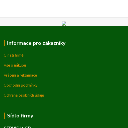
Informace pro zákazníky
O naší firmě
Vše o nákupu
Vrácení a reklamace
Obchodní podmínky
Ochrana osobních údajů
Sídlo firmy