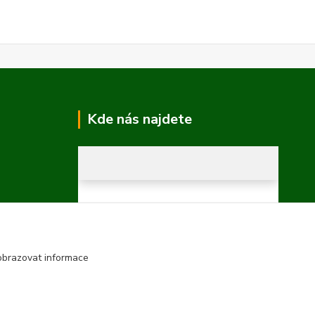
Kde nás najdete
obrazovat informace