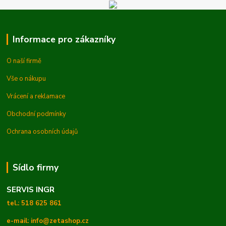
Informace pro zákazníky
O naší firmě
Vše o nákupu
Vrácení a reklamace
Obchodní podmínky
Ochrana osobních údajů
Sídlo firmy
SERVIS INGR
tel.: 518 625 861
e-mail: info@zetashop.cz