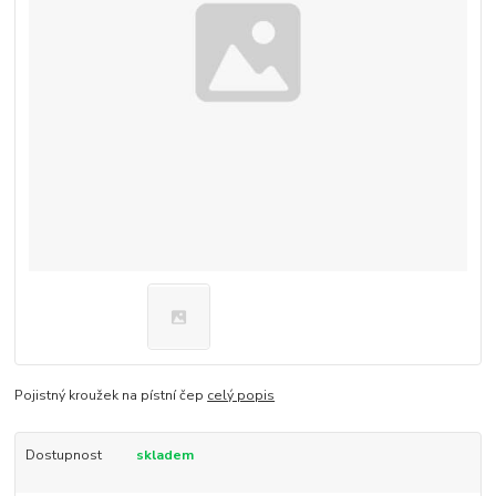
Pojistný kroužek na pístní čep
celý popis
Dostupnost
skladem