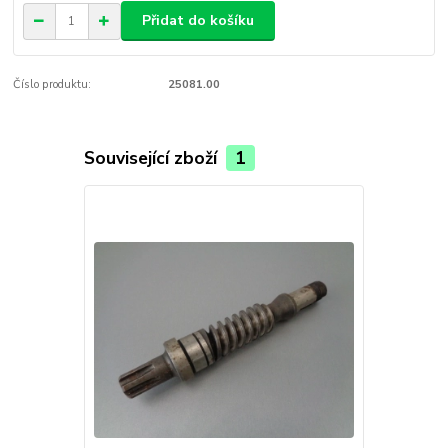
Přidat do košíku
Číslo produktu:
25081.00
Související zboží
1