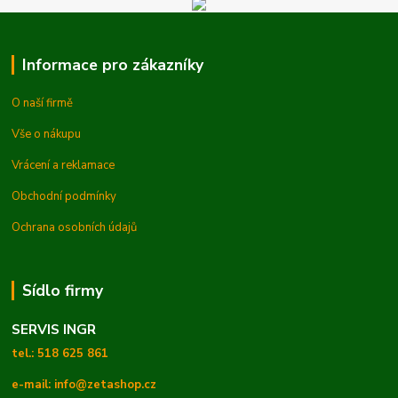
Informace pro zákazníky
O naší firmě
Vše o nákupu
Vrácení a reklamace
Obchodní podmínky
Ochrana osobních údajů
Sídlo firmy
SERVIS INGR
tel.: 518 625 861
e-mail: info@zetashop.cz