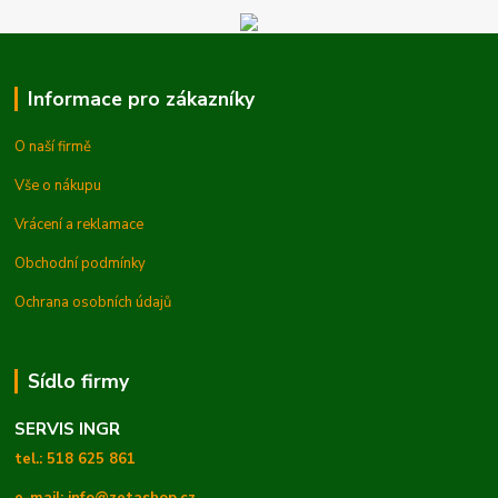
Informace pro zákazníky
O naší firmě
Vše o nákupu
Vrácení a reklamace
Obchodní podmínky
Ochrana osobních údajů
Sídlo firmy
SERVIS INGR
tel.: 518 625 861