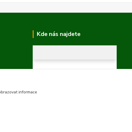
Kde nás najdete
obrazovat informace