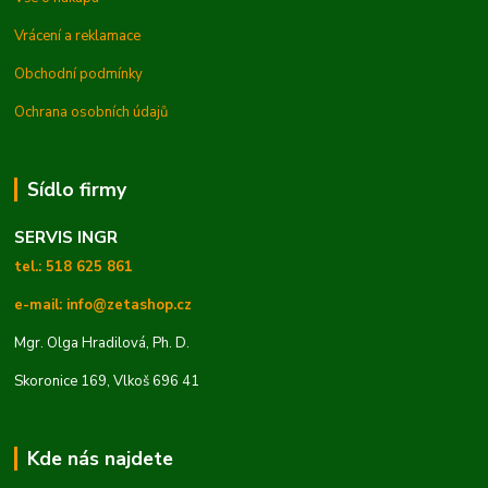
Vrácení a reklamace
Obchodní podmínky
Ochrana osobních údajů
Sídlo firmy
SERVIS INGR
tel.: 518 625 861
e-mail: info@zetashop.cz
Mgr. Olga Hradilová, Ph. D.
Skoronice 169, Vlkoš 696 41
Kde nás najdete