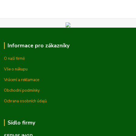
Informace pro zákazníky
O naší firmě
Vše o nákupu
Vrácení a reklamace
Obchodní podmínky
Ochrana osobních údajů
Sídlo firmy
SERVIS INGR