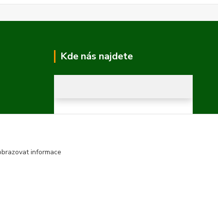
Kde nás najdete
obrazovat informace