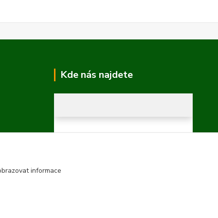
Kde nás najdete
obrazovat informace