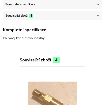
Kompletní specifikace
Související zboží
4
Kompletní specifikace
Palivový kohout dvoucestný.
Související zboží
4
TOP produkt