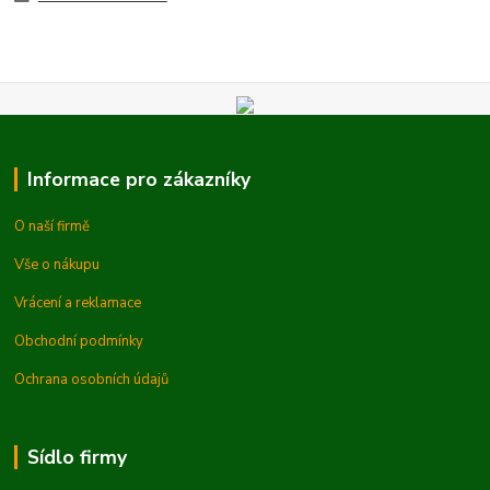
Informace pro zákazníky
O naší firmě
Vše o nákupu
Vrácení a reklamace
Obchodní podmínky
Ochrana osobních údajů
Sídlo firmy