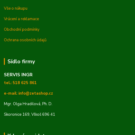
Vše o nákupu
Vrácení a reklamace
Obchodní podmínky
Ochrana osobních údajů
Sídlo firmy
SERVIS INGR
tel.: 518 625 861
e-mail: info@zetashop.cz
Mgr. Olga Hradilová, Ph. D.
Skoronice 169, Vlkoš 696 41