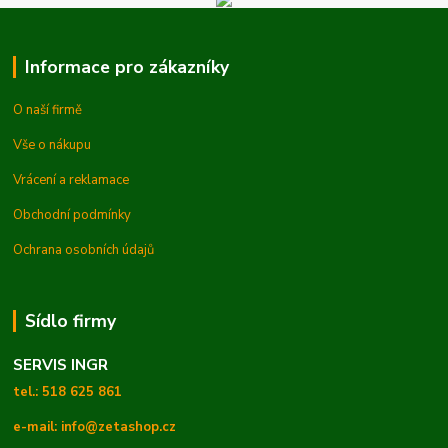
Informace pro zákazníky
O naší firmě
Vše o nákupu
Vrácení a reklamace
Obchodní podmínky
Ochrana osobních údajů
Sídlo firmy
SERVIS INGR
tel.: 518 625 861
e-mail: info@zetashop.cz