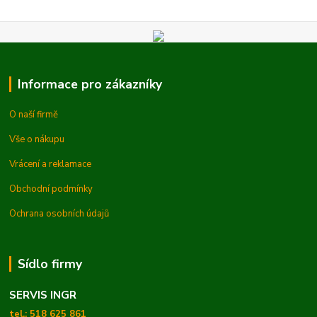
Informace pro zákazníky
O naší firmě
Vše o nákupu
Vrácení a reklamace
Obchodní podmínky
Ochrana osobních údajů
Sídlo firmy
SERVIS INGR
tel.: 518 625 861