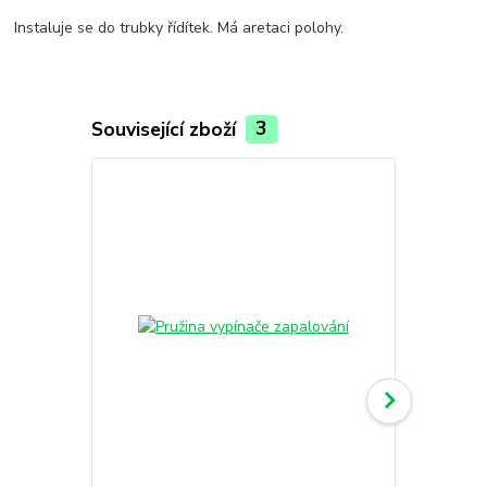
Instaluje se do trubky řídítek. Má aretaci polohy.
Související zboží
3