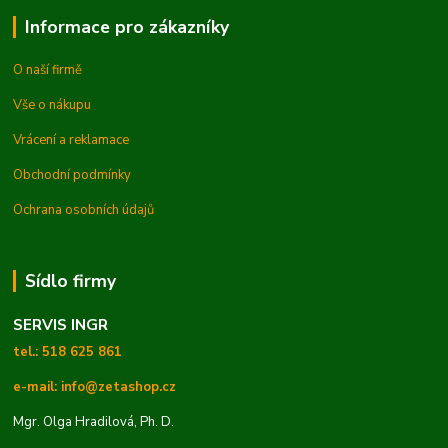
Informace pro zákazníky
O naší firmě
Vše o nákupu
Vrácení a reklamace
Obchodní podmínky
Ochrana osobních údajů
Sídlo firmy
SERVIS INGR
tel.: 518 625 861
e-mail: info@zetashop.cz
Mgr. Olga Hradilová, Ph. D.