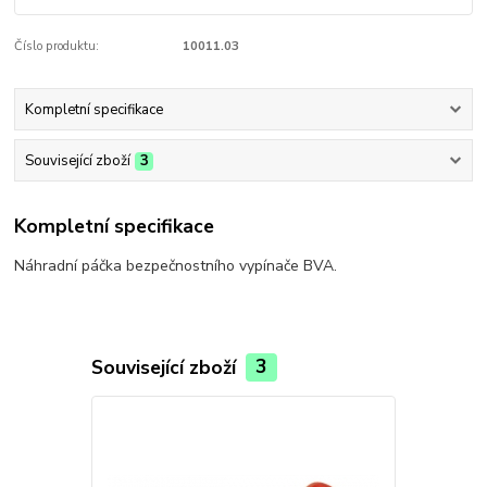
Číslo produktu:
10011.03
Kompletní specifikace
Související zboží
3
Kompletní specifikace
Náhradní páčka bezpečnostního vypínače BVA.
Související zboží
3