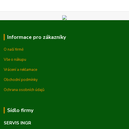
Informace pro zákazníky
O naší firmě
Vše o nákupu
Vrácení a reklamace
Obchodní podmínky
Ochrana osobních údajů
Sídlo firmy
SERVIS INGR