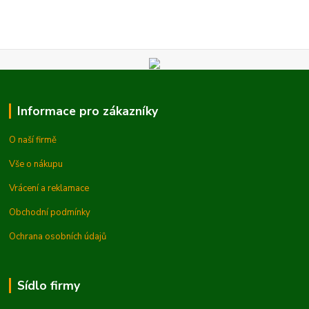
Informace pro zákazníky
O naší firmě
Vše o nákupu
Vrácení a reklamace
Obchodní podmínky
Ochrana osobních údajů
Sídlo firmy