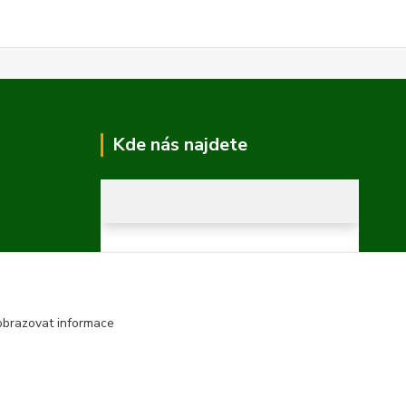
Kde nás najdete
obrazovat informace